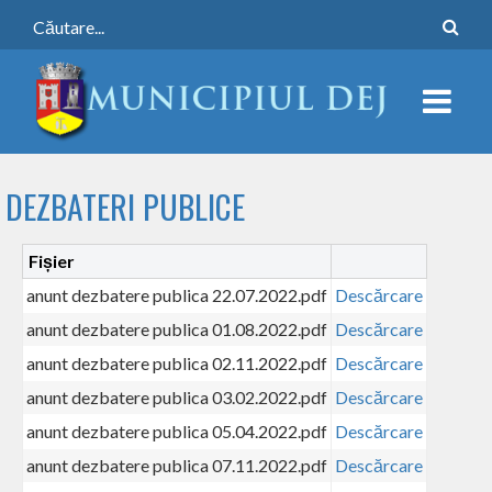
DEZBATERI PUBLICE
Fișier
anunt dezbatere publica 22.07.2022.pdf
Descărcare
anunt dezbatere publica 01.08.2022.pdf
Descărcare
anunt dezbatere publica 02.11.2022.pdf
Descărcare
anunt dezbatere publica 03.02.2022.pdf
Descărcare
anunt dezbatere publica 05.04.2022.pdf
Descărcare
anunt dezbatere publica 07.11.2022.pdf
Descărcare