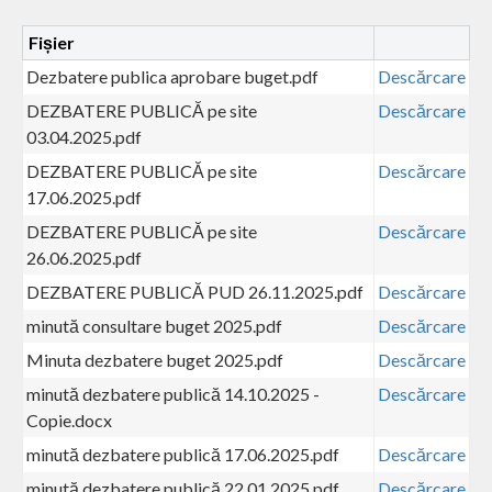
Fișier
Dezbatere publica aprobare buget.pdf
Descărcare
DEZBATERE PUBLICĂ pe site
Descărcare
03.04.2025.pdf
DEZBATERE PUBLICĂ pe site
Descărcare
17.06.2025.pdf
DEZBATERE PUBLICĂ pe site
Descărcare
26.06.2025.pdf
DEZBATERE PUBLICĂ PUD 26.11.2025.pdf
Descărcare
minută consultare buget 2025.pdf
Descărcare
Minuta dezbatere buget 2025.pdf
Descărcare
minută dezbatere publică 14.10.2025 -
Descărcare
Copie.docx
minută dezbatere publică 17.06.2025.pdf
Descărcare
minută dezbatere publică 22.01.2025.pdf
Descărcare