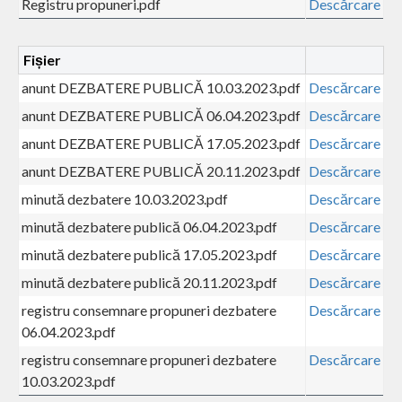
Registru propuneri.pdf
Descărcare
Fișier
anunt DEZBATERE PUBLICĂ 10.03.2023.pdf
Descărcare
anunt DEZBATERE PUBLICĂ 06.04.2023.pdf
Descărcare
anunt DEZBATERE PUBLICĂ 17.05.2023.pdf
Descărcare
anunt DEZBATERE PUBLICĂ 20.11.2023.pdf
Descărcare
minută dezbatere 10.03.2023.pdf
Descărcare
minută dezbatere publică 06.04.2023.pdf
Descărcare
minută dezbatere publică 17.05.2023.pdf
Descărcare
minută dezbatere publică 20.11.2023.pdf
Descărcare
registru consemnare propuneri dezbatere
Descărcare
06.04.2023.pdf
registru consemnare propuneri dezbatere
Descărcare
10.03.2023.pdf