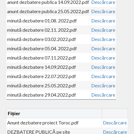
anunt dezbatere publica 14.09.2022.pdf
Descărcare
anunt dezbatere publica 25.05.2022.pdf
Descărcare
minută dezbatere 01.08. 2022.pdf
Descărcare
minută dezbatere 02.11. 2022.pdf
Descărcare
minută dezbatere 03.02.2022.pdf
Descărcare
minută dezbatere 05.04. 2022.pdf
Descărcare
minută dezbatere 07.11.2022.pdf
Descărcare
minută dezbatere 14.09.2022.pdf
Descărcare
minută dezbatere 22.07.2022.pdf
Descărcare
minută dezbatere 25.05.2022.pdf
Descărcare
minută dezbatere 29.04.2022.pdf
Descărcare
Fișier
Anunt dezbatere proiect Toroc.pdf
Descărcare
DEZBATERE PUBLICĂ pe site
Descărcare