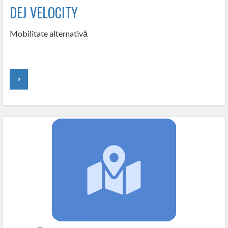
DEJ VELOCITY
Mobilitate alternativă
>