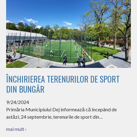
ÎNCHIRIEREA TERENURILOR DE SPORT
DIN BUNGĂR
9/24/2024
Primăria Municipiului Dej informează că începând de
astăzi, 24 septembrie, terenurile de sport din…
mai mult ›