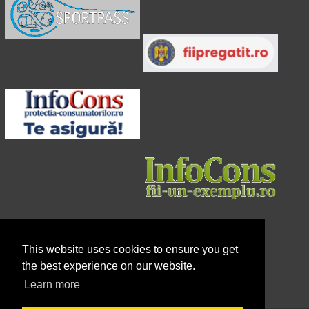
This website uses cookies to ensure you get
the best experience on our website.
Learn more