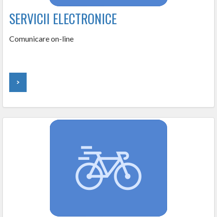
SERVICII ELECTRONICE
Comunicare on-line
>