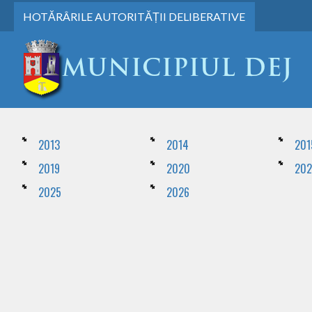
HOTĂRÂRILE AUTORITĂȚII DELIBERATIVE
2013
2014
201
2019
2020
202
2025
2026