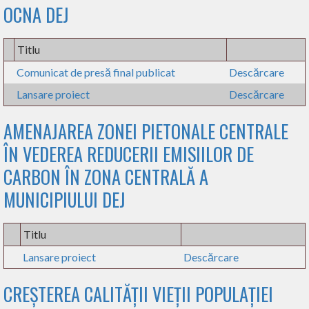
OCNA DEJ
Titlu
Comunicat de presă final publicat
Descărcare
Lansare proiect
Descărcare
AMENAJAREA ZONEI PIETONALE CENTRALE
ÎN VEDEREA REDUCERII EMISIILOR DE
CARBON ÎN ZONA CENTRALĂ A
MUNICIPIULUI DEJ
Titlu
Lansare proiect
Descărcare
CREȘTEREA CALITĂȚII VIEȚII POPULAȚIEI