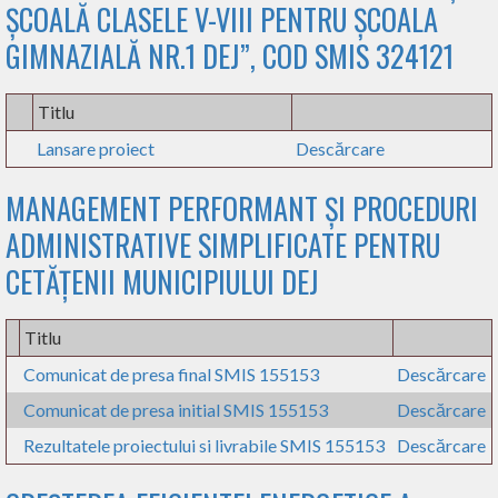
ȘCOALĂ CLASELE V-VIII PENTRU ȘCOALA
GIMNAZIALĂ NR.1 DEJ”, COD SMIS 324121
Titlu
Lansare proiect
Descărcare
MANAGEMENT PERFORMANT ȘI PROCEDURI
ADMINISTRATIVE SIMPLIFICATE PENTRU
CETĂȚENII MUNICIPIULUI DEJ
Titlu
Comunicat de presa final SMIS 155153
Descărcare
Comunicat de presa initial SMIS 155153
Descărcare
Rezultatele proiectului si livrabile SMIS 155153
Descărcare