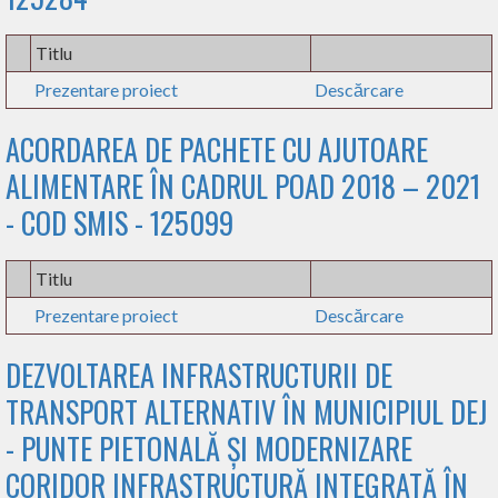
Titlu
Prezentare proiect
Descărcare
ACORDAREA DE PACHETE CU AJUTOARE
ALIMENTARE ÎN CADRUL POAD 2018 – 2021
- COD SMIS - 125099
Titlu
Prezentare proiect
Descărcare
DEZVOLTAREA INFRASTRUCTURII DE
TRANSPORT ALTERNATIV ÎN MUNICIPIUL DEJ
- PUNTE PIETONALĂ ȘI MODERNIZARE
CORIDOR INFRASTRUCTURĂ INTEGRATĂ ÎN