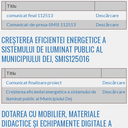
Titlu
comunicat final 112513
Descărcare
Comunicat-de-presa-SMIS 112513
Descărcare
CREȘTEREA EFICIENTEI ENERGETICE A
SISTEMULUI DE ILUMINAT PUBLIC AL
MUNICIPIULUI DEJ, SMIS125016
Titlu
Comunicat finalizare proiect
Descărcare
Creșterea eficientei energetice a sistemului de
Descărcare
iluminat public al Municipiului Dej
DOTAREA CU MOBILIER, MATERIALE
DIDACTICE ȘI ECHIPAMENTE DIGITALE A