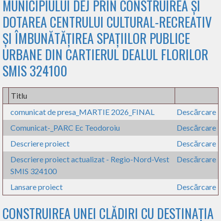
MUNICIPIULUI DEJ PRIN CONSTRUIREA ȘI
DOTAREA CENTRULUI CULTURAL-RECREATIV
ȘI ÎMBUNĂTĂȚIREA SPAȚIILOR PUBLICE
URBANE DIN CARTIERUL DEALUL FLORILOR
SMIS 324100
Titlu
comunicat de presa_MARTIE 2026_FINAL
Descărcare
Comunicat-_PARC Ec Teodoroiu
Descărcare
Descriere proiect
Descărcare
Descriere proiect actualizat - Regio-Nord-Vest
Descărcare
SMIS 324100
Lansare proiect
Descărcare
CONSTRUIREA UNEI CLĂDIRI CU DESTINAȚIA