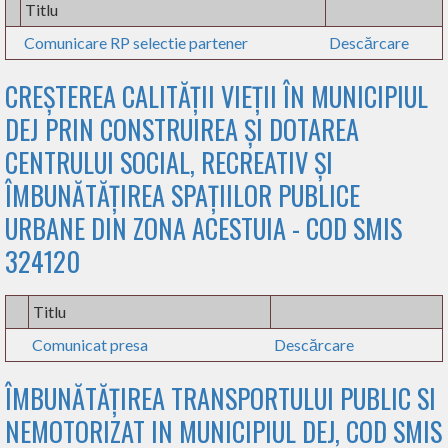
Titlu
Comunicare RP selectie partener
Descărcare
CREȘTEREA CALITĂȚII VIEȚII ÎN MUNICIPIUL
DEJ PRIN CONSTRUIREA ȘI DOTAREA
CENTRULUI SOCIAL, RECREATIV ȘI
ÎMBUNĂTĂȚIREA SPAȚIILOR PUBLICE
URBANE DIN ZONA ACESTUIA - COD SMIS
324120
Titlu
Comunicat presa
Descărcare
ÎMBUNĂTĂȚIREA TRANSPORTULUI PUBLIC SI
NEMOTORIZAT IN MUNICIPIUL DEJ, COD SMIS