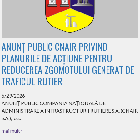
ANUNȚ PUBLIC CNAIR PRIVIND
PLANURILE DE ACȚIUNE PENTRU
REDUCEREA ZGOMOTULUI GENERAT DE
TRAFICUL RUTIER
6/29/2026
ANUNȚ PUBLIC COMPANIA NAȚIONALĂ DE
ADMINISTRARE A INFRASTRUCTURII RUTIERE S.A. (CNAIR
S.A.), cu…
mai mult ›