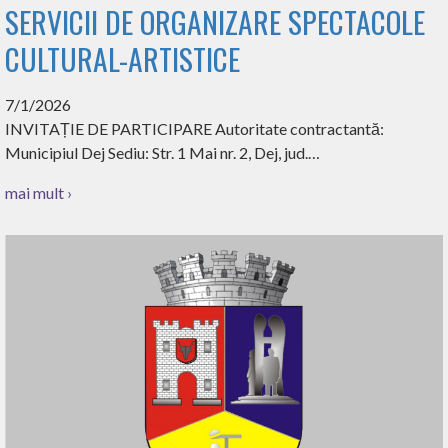
SERVICII DE ORGANIZARE SPECTACOLE
CULTURAL-ARTISTICE
7/1/2026
INVITAȚIE DE PARTICIPARE Autoritate contractantă:
Municipiul Dej Sediu: Str. 1 Mai nr. 2, Dej, jud.…
mai mult ›