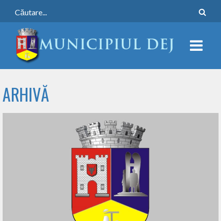
ARHIVĂ