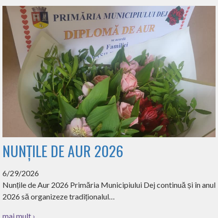
NUNȚILE DE AUR 2026
6/29/2026
Nunțile de Aur 2026 Primăria Municipiului Dej continuă și în anul
2026 să organizeze tradiționalul…
mai mult ›