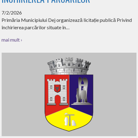
7/2/2026
Primăria Municipiului Dej organizează licitație publică Privind
închirierea parcărilor situate în…
mai mult ›