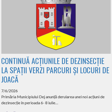
CONTINUĂ ACȚIUNILE DE DEZINSECȚIE
LA SPAȚII VERZI PARCURI ȘI LOCURI DE
JOACĂ
7/6/2026
Primăria Municipiului Dej anunță derularea unei noi acțiuni de
dezinsecție în perioada 6- 8 iulie…