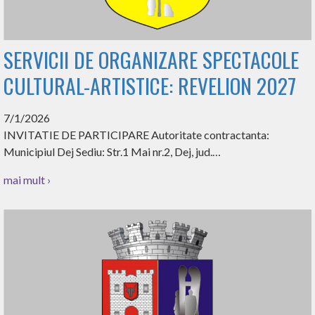
SERVICII DE ORGANIZARE SPECTACOLE
CULTURAL-ARTISTICE: REVELION 2027
7/1/2026
INVITATIE DE PARTICIPARE Autoritate contractanta:
Municipiul Dej Sediu: Str.1 Mai nr.2, Dej, jud.…
mai mult ›