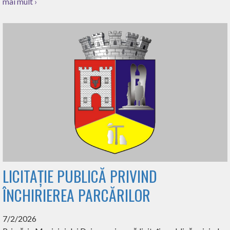
mai mult ›
LICITAȚIE PUBLICĂ PRIVIND
ÎNCHIRIEREA PARCĂRILOR
7/2/2026