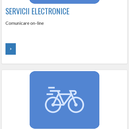
SERVICII ELECTRONICE
Comunicare on-line
>