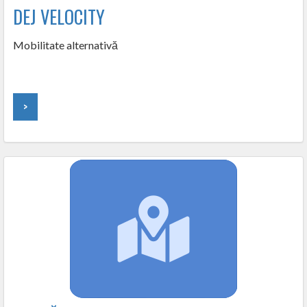
DEJ VELOCITY
Mobilitate alternativă
>