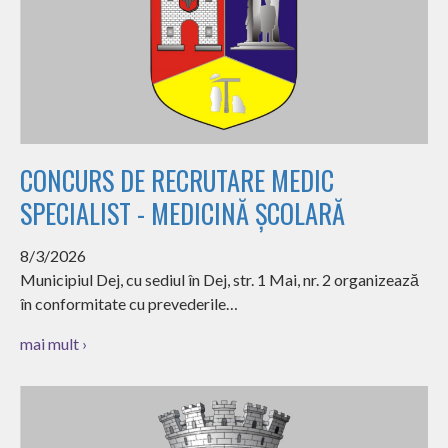
CONCURS DE RECRUTARE MEDIC
SPECIALIST - MEDICINĂ ȘCOLARĂ
8/3/2026
Municipiul Dej, cu sediul în Dej, str. 1 Mai, nr. 2 organizează
în conformitate cu prevederile…
mai mult ›