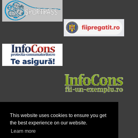
This website uses cookies to ensure you get
the best experience on our website.
Learn more