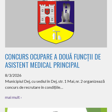
CONCURS OCUPARE A DOUĂ FUNCȚII DE
ASISTENT MEDICAL PRINCIPAL
8/3/2026
Municipiul Dej, cu sediul în Dej, str. 1 Mai, nr. 2 organizează
concurs de recrutare în condițiile…
mai mult ›