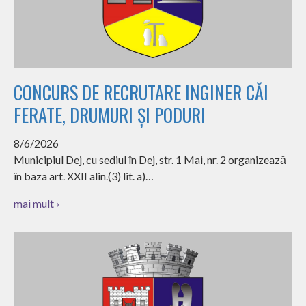
CONCURS DE RECRUTARE INGINER CĂI
FERATE, DRUMURI ȘI PODURI
8/6/2026
Municipiul Dej, cu sediul în Dej, str. 1 Mai, nr. 2 organizează
în baza art. XXII alin.(3) lit. a)…
mai mult ›