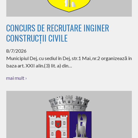
CONCURS DE RECRUTARE INGINER
CONSTRUCȚII CIVILE
8/7/2026
Municipiul Dej, cu sediul în Dej, str.1 Mai, nr.2 organizează în
baza art. XXII alin.(3) lit. a) din…
mai mult ›