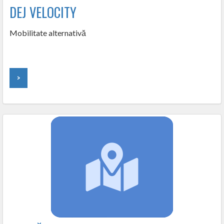
DEJ VELOCITY
Mobilitate alternativă
>