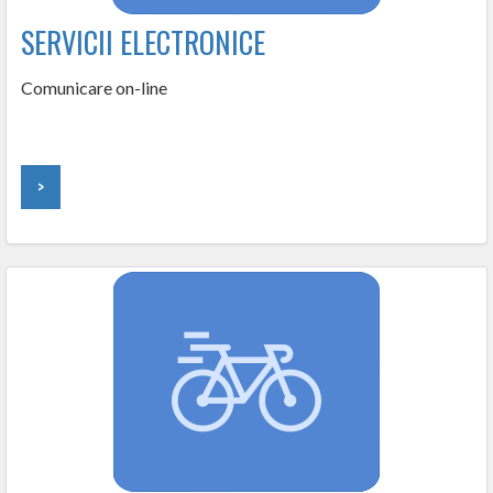
SERVICII ELECTRONICE
Comunicare on-line
>