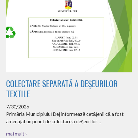
COLECTARE SEPARATĂ A DEȘEURILOR
TEXTILE
7/30/2026
Primăria Municipiului Dej informează cetățenii că a fost
amenajat un punct de colectare a deșeurilor…
mai mult ›