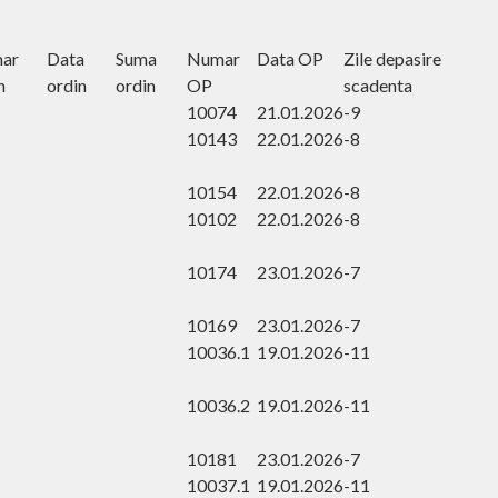
ar
Data
Suma
Numar
Data OP
Zile depasire
n
ordin
ordin
OP
scadenta
10074
21.01.2026
-9
10143
22.01.2026
-8
10154
22.01.2026
-8
10102
22.01.2026
-8
10174
23.01.2026
-7
10169
23.01.2026
-7
10036.1
19.01.2026
-11
10036.2
19.01.2026
-11
10181
23.01.2026
-7
10037.1
19.01.2026
-11