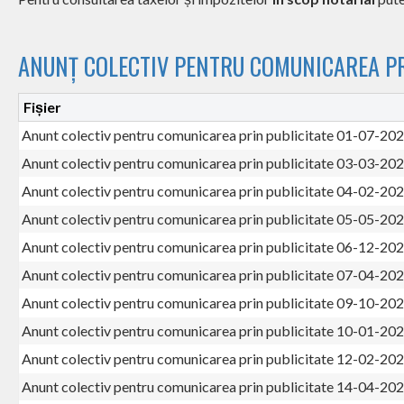
ANUNȚ COLECTIV PENTRU COMUNICAREA PR
Fișier
Anunt colectiv pentru comunicarea prin publicitate 01-07-20
Anunt colectiv pentru comunicarea prin publicitate 03-03-20
Anunt colectiv pentru comunicarea prin publicitate 04-02-20
Anunt colectiv pentru comunicarea prin publicitate 05-05-20
Anunt colectiv pentru comunicarea prin publicitate 06-12-20
Anunt colectiv pentru comunicarea prin publicitate 07-04-20
Anunt colectiv pentru comunicarea prin publicitate 09-10-20
Anunt colectiv pentru comunicarea prin publicitate 10-01-20
Anunt colectiv pentru comunicarea prin publicitate 12-02-20
Anunt colectiv pentru comunicarea prin publicitate 14-04-20