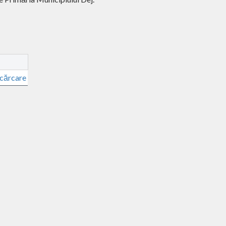
cărcare