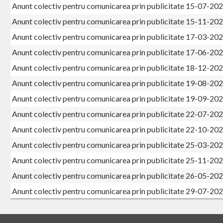
Anunt colectiv pentru comunicarea prin publicitate 15-07-20
Anunt colectiv pentru comunicarea prin publicitate 15-11-20
Anunt colectiv pentru comunicarea prin publicitate 17-03-20
Anunt colectiv pentru comunicarea prin publicitate 17-06-20
Anunt colectiv pentru comunicarea prin publicitate 18-12-20
Anunt colectiv pentru comunicarea prin publicitate 19-08-20
Anunt colectiv pentru comunicarea prin publicitate 19-09-20
Anunt colectiv pentru comunicarea prin publicitate 22-07-20
Anunt colectiv pentru comunicarea prin publicitate 22-10-20
Anunt colectiv pentru comunicarea prin publicitate 25-03-20
Anunt colectiv pentru comunicarea prin publicitate 25-11-20
Anunt colectiv pentru comunicarea prin publicitate 26-05-20
Anunt colectiv pentru comunicarea prin publicitate 29-07-20