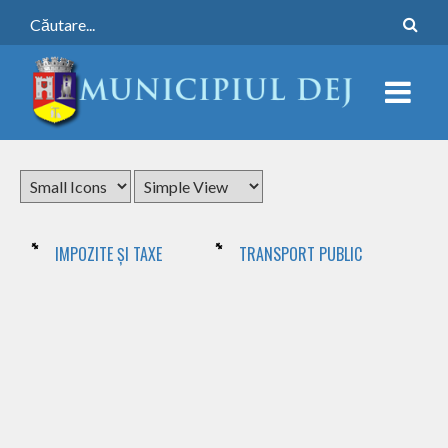
IMPOZITE ȘI TAXE
TRANSPORT PUBLIC