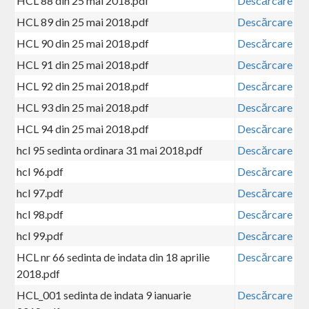
HCL 88 din 25 mai 2018.pdf
Descărcare
HCL 89 din 25 mai 2018.pdf
Descărcare
HCL 90 din 25 mai 2018.pdf
Descărcare
HCL 91 din 25 mai 2018.pdf
Descărcare
HCL 92 din 25 mai 2018.pdf
Descărcare
HCL 93 din 25 mai 2018.pdf
Descărcare
HCL 94 din 25 mai 2018.pdf
Descărcare
hcl 95 sedinta ordinara 31 mai 2018.pdf
Descărcare
hcl 96.pdf
Descărcare
hcl 97.pdf
Descărcare
hcl 98.pdf
Descărcare
hcl 99.pdf
Descărcare
HCL nr 66 sedinta de indata din 18 aprilie
Descărcare
2018.pdf
HCL_001 sedinta de indata 9 ianuarie
Descărcare