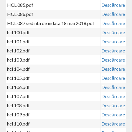
HCL 085.pdf
Descărcare
HCL 086.pdf
Descărcare
HCL 087 sedinta de indata 18 mai 2018.pdf
Descărcare
hcl 100.pdf
Descărcare
hcl 101.pdf
Descărcare
hcl 102.pdf
Descărcare
hcl 103.pdf
Descărcare
hcl 104.pdf
Descărcare
hcl 105.pdf
Descărcare
hcl 106.pdf
Descărcare
hcl 107.pdf
Descărcare
hcl 108.pdf
Descărcare
hcl 109.pdf
Descărcare
hcl 110.pdf
Descărcare