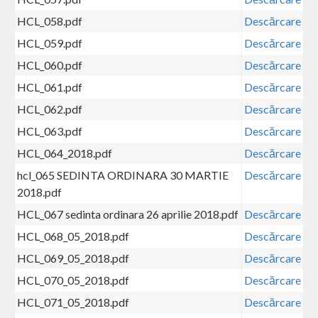
HCL_058.pdf
Descărcare
HCL_059.pdf
Descărcare
HCL_060.pdf
Descărcare
HCL_061.pdf
Descărcare
HCL_062.pdf
Descărcare
HCL_063.pdf
Descărcare
HCL_064_2018.pdf
Descărcare
hcl_065 SEDINTA ORDINARA 30 MARTIE
Descărcare
2018.pdf
HCL_067 sedinta ordinara 26 aprilie 2018.pdf
Descărcare
HCL_068_05_2018.pdf
Descărcare
HCL_069_05_2018.pdf
Descărcare
HCL_070_05_2018.pdf
Descărcare
HCL_071_05_2018.pdf
Descărcare