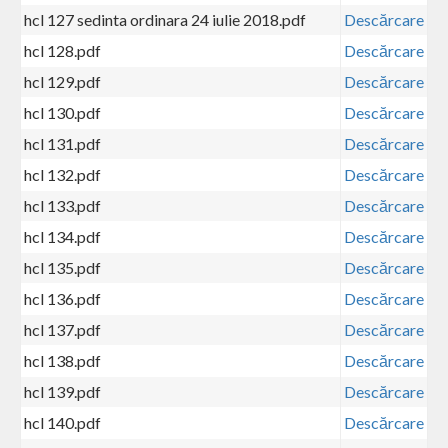
hcl 127 sedinta ordinara 24 iulie 2018.pdf
Descărcare
hcl 128.pdf
Descărcare
hcl 129.pdf
Descărcare
hcl 130.pdf
Descărcare
hcl 131.pdf
Descărcare
hcl 132.pdf
Descărcare
hcl 133.pdf
Descărcare
hcl 134.pdf
Descărcare
hcl 135.pdf
Descărcare
hcl 136.pdf
Descărcare
hcl 137.pdf
Descărcare
hcl 138.pdf
Descărcare
hcl 139.pdf
Descărcare
hcl 140.pdf
Descărcare