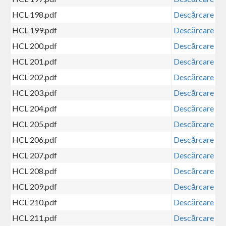
HCL 198.pdf
Descărcare
HCL 199.pdf
Descărcare
HCL 200.pdf
Descărcare
HCL 201.pdf
Descărcare
HCL 202.pdf
Descărcare
HCL 203.pdf
Descărcare
HCL 204.pdf
Descărcare
HCL 205.pdf
Descărcare
HCL 206.pdf
Descărcare
HCL 207.pdf
Descărcare
HCL 208.pdf
Descărcare
HCL 209.pdf
Descărcare
HCL 210.pdf
Descărcare
HCL 211.pdf
Descărcare