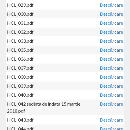
HCL_029.pdf
Descărcare
HCL_030.pdf
Descărcare
HCL_031.pdf
Descărcare
HCL_032.pdf
Descărcare
HCL_033.pdf
Descărcare
HCL_035.pdf
Descărcare
HCL_036.pdf
Descărcare
HCL_037.pdf
Descărcare
HCL_038.pdf
Descărcare
HCL_039.pdf
Descărcare
HCL_040.pdf
Descărcare
HCL_042 sedinta de indata 15 martie
Descărcare
2018.pdf
HCL_043.pdf
Descărcare
HCL_044.pdf
Descărcare