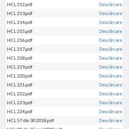
HCL 212.pdf
Descărcare
HCL 213.pdf
Descărcare
HCL 214.pdf
Descărcare
HCL 215.pdf
Descărcare
HCL 216.pdf
Descărcare
HCL 217.pdf
Descărcare
HCL 218.pdf
Descărcare
HCL 219.pdf
Descărcare
HCL 220.pdf
Descărcare
HCL 221.pdf
Descărcare
HCL 222.pdf
Descărcare
HCL 223.pdf
Descărcare
HCL 224.pdf
Descărcare
HCL 57 din 30 2018.pdf
Descărcare