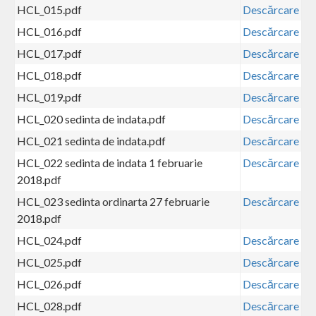
HCL_015.pdf
Descărcare
HCL_016.pdf
Descărcare
HCL_017.pdf
Descărcare
HCL_018.pdf
Descărcare
HCL_019.pdf
Descărcare
HCL_020 sedinta de indata.pdf
Descărcare
HCL_021 sedinta de indata.pdf
Descărcare
HCL_022 sedinta de indata 1 februarie
Descărcare
2018.pdf
HCL_023 sedinta ordinarta 27 februarie
Descărcare
2018.pdf
HCL_024.pdf
Descărcare
HCL_025.pdf
Descărcare
HCL_026.pdf
Descărcare
HCL_028.pdf
Descărcare