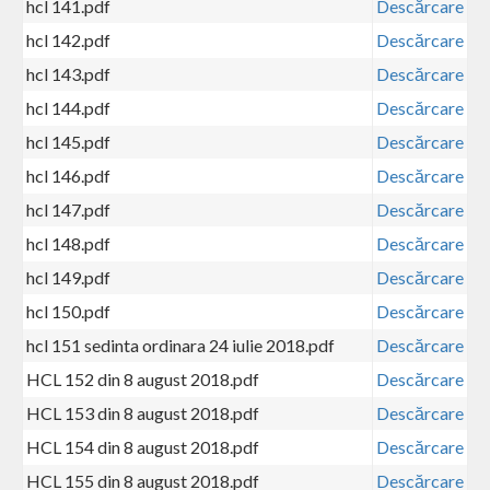
hcl 141.pdf
Descărcare
hcl 142.pdf
Descărcare
hcl 143.pdf
Descărcare
hcl 144.pdf
Descărcare
hcl 145.pdf
Descărcare
hcl 146.pdf
Descărcare
hcl 147.pdf
Descărcare
hcl 148.pdf
Descărcare
hcl 149.pdf
Descărcare
hcl 150.pdf
Descărcare
hcl 151 sedinta ordinara 24 iulie 2018.pdf
Descărcare
HCL 152 din 8 august 2018.pdf
Descărcare
HCL 153 din 8 august 2018.pdf
Descărcare
HCL 154 din 8 august 2018.pdf
Descărcare
HCL 155 din 8 august 2018.pdf
Descărcare