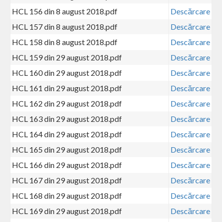
HCL 156 din 8 august 2018.pdf
Descărcare
HCL 157 din 8 august 2018.pdf
Descărcare
HCL 158 din 8 august 2018.pdf
Descărcare
HCL 159 din 29 august 2018.pdf
Descărcare
HCL 160 din 29 august 2018.pdf
Descărcare
HCL 161 din 29 august 2018.pdf
Descărcare
HCL 162 din 29 august 2018.pdf
Descărcare
HCL 163 din 29 august 2018.pdf
Descărcare
HCL 164 din 29 august 2018.pdf
Descărcare
HCL 165 din 29 august 2018.pdf
Descărcare
HCL 166 din 29 august 2018.pdf
Descărcare
HCL 167 din 29 august 2018.pdf
Descărcare
HCL 168 din 29 august 2018.pdf
Descărcare
HCL 169 din 29 august 2018.pdf
Descărcare