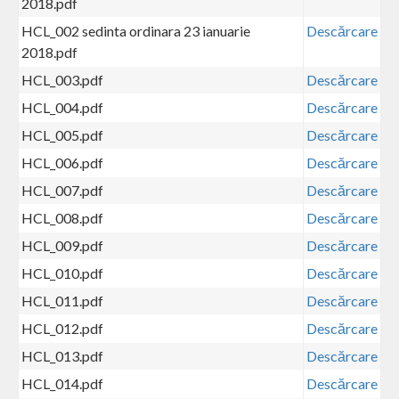
2018.pdf
HCL_002 sedinta ordinara 23 ianuarie
Descărcare
2018.pdf
HCL_003.pdf
Descărcare
HCL_004.pdf
Descărcare
HCL_005.pdf
Descărcare
HCL_006.pdf
Descărcare
HCL_007.pdf
Descărcare
HCL_008.pdf
Descărcare
HCL_009.pdf
Descărcare
HCL_010.pdf
Descărcare
HCL_011.pdf
Descărcare
HCL_012.pdf
Descărcare
HCL_013.pdf
Descărcare
HCL_014.pdf
Descărcare