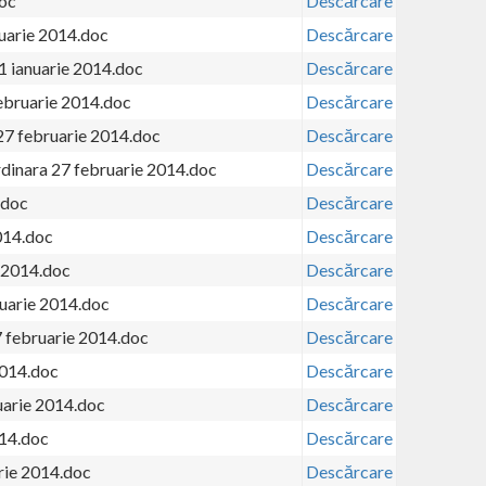
doc
Descărcare
nuarie 2014.doc
Descărcare
1 ianuarie 2014.doc
Descărcare
ebruarie 2014.doc
Descărcare
27 februarie 2014.doc
Descărcare
rdinara 27 februarie 2014.doc
Descărcare
.doc
Descărcare
014.doc
Descărcare
 2014.doc
Descărcare
uarie 2014.doc
Descărcare
7 februarie 2014.doc
Descărcare
2014.doc
Descărcare
uarie 2014.doc
Descărcare
014.doc
Descărcare
rie 2014.doc
Descărcare