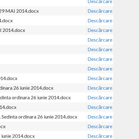
Descărcare
. 29 MAI 2014.docx
Descărcare
4.docx
Descărcare
AI 2014.docx
Descărcare
Descărcare
Descărcare
Descărcare
Descărcare
2014.docx
Descărcare
rdinara 26 iunie 2014.docx
Descărcare
edinta ordinara 26 iunie 2014.docx
Descărcare
014.docx
Descărcare
. Sedinta ordinara 26 iunie 2014.docx
Descărcare
ocx
Descărcare
6 iunie 2014.docx
Descărcare