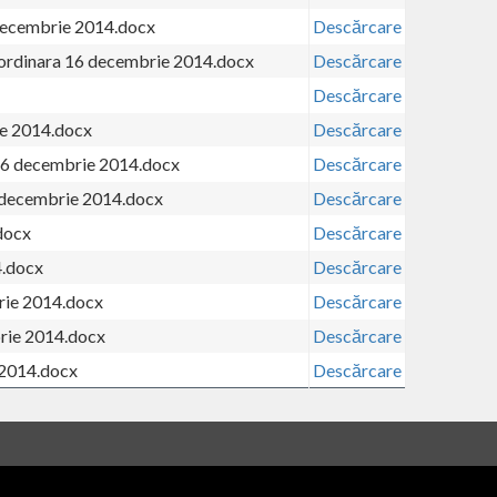
 decembrie 2014.docx
Descărcare
a ordinara 16 decembrie 2014.docx
Descărcare
Descărcare
ie 2014.docx
Descărcare
 16 decembrie 2014.docx
Descărcare
6 decembrie 2014.docx
Descărcare
docx
Descărcare
4.docx
Descărcare
rie 2014.docx
Descărcare
brie 2014.docx
Descărcare
 2014.docx
Descărcare