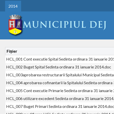
2014
Fișier
HCL_001 Cont executie Spital Sedinta ordinara 31 ianuarie 20
HCL_002 Buget Spital Sedinta ordinara 31 ianuarie 2014.doc
HCL_003aprobarea restructurarii Spitalului Municipal Sedinta
HCL_004 aprobarea cofinantarii la Spitalului Sedinta ordinara
HCL_005 Cont executie Primarie Sedinta ordinara 31 ianuarie
HCL_006 utilizare excedent Sedinta ordinara 31 ianuarie 2014
HCL_007 Buget Primari Sedinta ordinara 31 ianuarie 2014.do