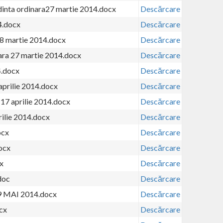
dinta ordinara27 martie 2014.docx
Descărcare
4.docx
Descărcare
28 martie 2014.docx
Descărcare
nara 27 martie 2014.docx
Descărcare
4.docx
Descărcare
 aprilie 2014.docx
Descărcare
 17 aprilie 2014.docx
Descărcare
rilie 2014.docx
Descărcare
ocx
Descărcare
ocx
Descărcare
x
Descărcare
doc
Descărcare
29 MAI 2014.docx
Descărcare
cx
Descărcare