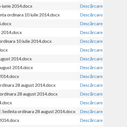
6 iunie 2014.docx
Descărcare
ta ordinara 10 iulie 2014.docx
Descărcare
4.docx
Descărcare
ie 2014.docx
Descărcare
 ordinara 10 iulie 2014.docx
Descărcare
docx
Descărcare
august 2014.docx
Descărcare
 august 2014.docx
Descărcare
 2014.docx
Descărcare
ordinara 28 august 2014.docx
Descărcare
 ordinara 28 august 2014.docx
Descărcare
4.docx
Descărcare
F. Sedinta ordinara 28 august 2014.docx
Descărcare
 2014.docx
Descărcare