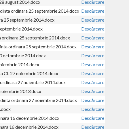
28 august 2014.docx
Descărcare
 sedinta ordinara 25 septembrie 2014.docx
Descărcare
nara 25 septembrie 2014.docx
Descărcare
 septembrie 2014.docx
Descărcare
ta ordinara 25 septembrie 2014.docx
Descărcare
edinta ordinara 25 septembrie 2014.docx
Descărcare
 30 octombrie 2014.docx
Descărcare
noiembrie 2014.docx
Descărcare
ta CL 27 noiembrie 2014.docx
Descărcare
ta ordinara 27 noiembrie 2014.docx
Descărcare
 noiembrie 2013.docx
Descărcare
edinta ordinara 27 noiembrie 2014.docx
Descărcare
.docx
Descărcare
dinara 16 decembrie 2014.docx
Descărcare
inara 16 decembrie 2014.docx
Descărcare