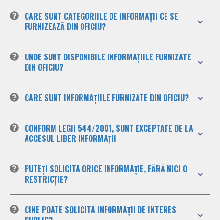
CARE SUNT CATEGORIILE DE INFORMAȚII CE SE
FURNIZEAZĂ DIN OFICIU?
UNDE SUNT DISPONIBILE INFORMAȚIILE FURNIZATE
DIN OFICIU?
CARE SUNT INFORMAȚIILE FURNIZATE DIN OFICIU?
CONFORM LEGII 544/2001, SUNT EXCEPTATE DE LA
ACCESUL LIBER INFORMAȚII
PUTEȚI SOLICITA ORICE INFORMAȚIE, FĂRĂ NICI O
RESTRICȚIE?
CINE POATE SOLICITA INFORMAȚII DE INTERES