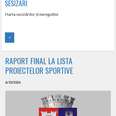
SESIZĂRI
Harta sesizărilor și neregulilor
>
RAPORT FINAL LA LISTA
PROIECTELOR SPORTIVE
6/10/2026