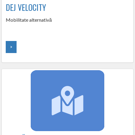
DEJ VELOCITY
Mobilitate alternativă
>