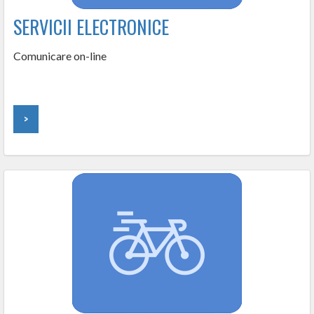
SERVICII ELECTRONICE
Comunicare on-line
>