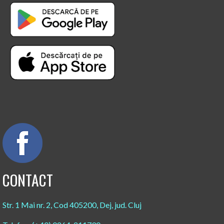
CONTACT
Str. 1 Mai nr. 2, Cod 405200, Dej, jud. Cluj