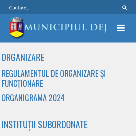
ORGANIZARE
REGULAMENTUL DE ORGANIZARE ȘI
FUNCȚIONARE
ORGANIGRAMA 2024
INSTITUȚII SUBORDONATE