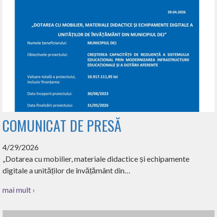
COMUNICAT DE PRESĂ
4/29/2026
„Dotarea cu mobilier, materiale didactice și echipamente
digitale a unităților de învățământ din…
mai mult ›