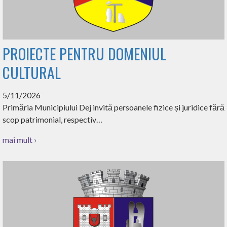
PROIECTE PENTRU DOMENIUL
CULTURAL
5/11/2026
Primăria Municipiului Dej invită persoanele fizice și juridice fără
scop patrimonial, respectiv…
mai mult ›