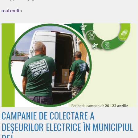
mai mult ›
CAMPANIE DE COLECTARE A
DEȘEURILOR ELECTRICE ÎN MUNICIPIUL