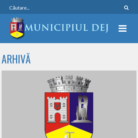
ARHIVĂ