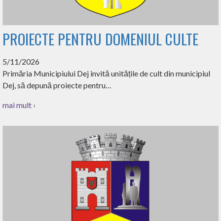
PROIECTE PENTRU DOMENIUL CULTE
5/11/2026
Primăria Municipiului Dej invită unitățile de cult din municipiul
Dej, să depună proiecte pentru…
mai mult ›