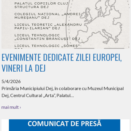
EVENIMENTE DEDICATE ZILEI EUROPEI,
VINERI LA DEJ
5/4/2026
Primăria Municipiului Dej, în colaborare cu Muzeul Municipal
Dej, Centrul Cultural „Arta”, Palatul…
mai mult ›