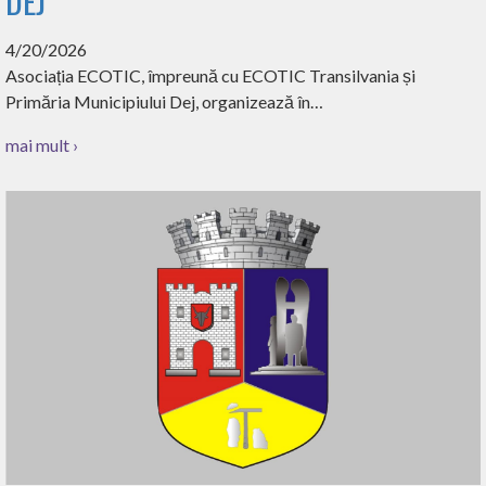
DEJ
4/20/2026
Asociația ECOTIC, împreună cu ECOTIC Transilvania și
Primăria Municipiului Dej, organizează în…
mai mult ›