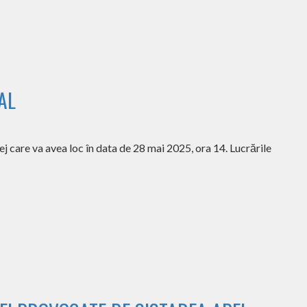
AL
j care va avea loc în data de 28 mai 2025, ora 14. Lucrările