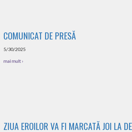
COMUNICAT DE PRESĂ
5/30/2025
mai mult ›
ZIUA EROILOR VA FI MARCATĂ JOI LA DE