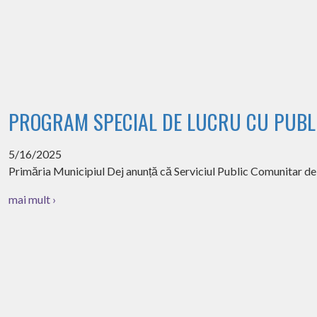
PROGRAM SPECIAL DE LUCRU CU PUBLI
5/16/2025
Primăria Municipiul Dej anunță că Serviciul Public Comunitar d
mai mult ›