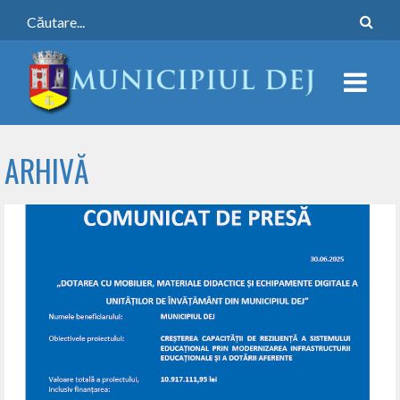
ARHIVĂ