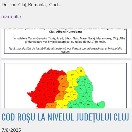
Dej, jud. Cluj, Romania, Cod…
mai mult ›
COD ROȘU LA NIVELUL JUDEȚULUI CLUJ
7/8/2025