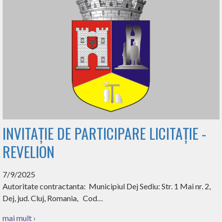
INVITAȚIE DE PARTICIPARE LICITAȚIE -
REVELION
7/9/2025
Autoritate contractanta: Municipiul Dej Sediu: Str. 1 Mai nr. 2,
Dej, jud. Cluj, Romania, Cod…
mai mult ›