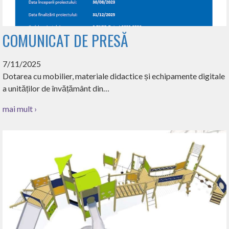
COMUNICAT DE PRESĂ
7/11/2025
Dotarea cu mobilier, materiale didactice și echipamente digitale
a unităților de învățământ din…
mai mult ›