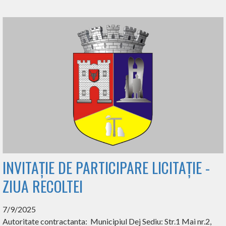
INVITAȚIE DE PARTICIPARE LICITAȚIE -
ZIUA RECOLTEI
7/9/2025
Autoritate contractanta: Municipiul Dej Sediu: Str.1 Mai nr.2,