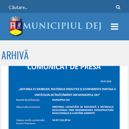
ARHIVĂ