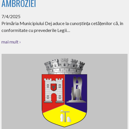
AMBROZIEI
7/4/2025
Primăria Municipiului Dej aduce la cunoștința cetățenilor că, în
conformitate cu prevederile Legii…
mai mult ›