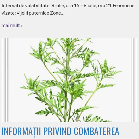
Interval de valabilitate: 8 iulie, ora 15 – 8 iulie, ora 21 Fenomene
vizate: vijelii puternice Zone…
mai mult ›
INFORMAȚII PRIVIND COMBATEREA