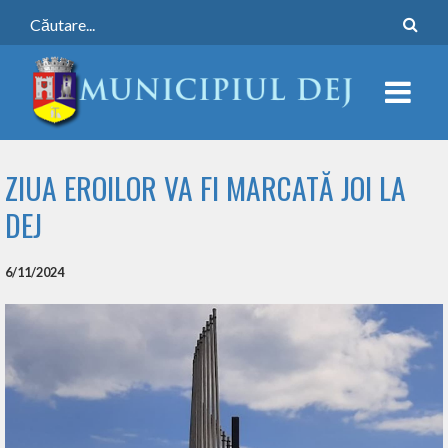
ZIUA EROILOR VA FI MARCATĂ JOI LA
DEJ
6/11/2024