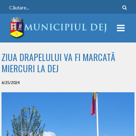
ZIUA DRAPELULUI VA FI MARCATĂ
MIERCURI LA DEJ
6/25/2024