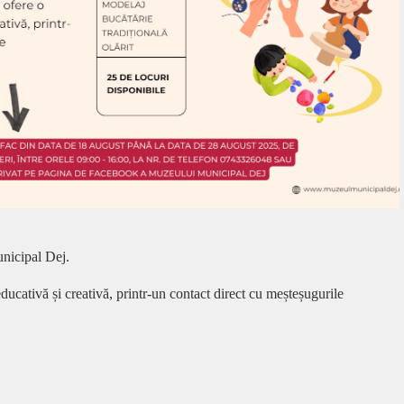
nicipal Dej.
ducativă și creativă, printr-un contact direct cu meșteșugurile