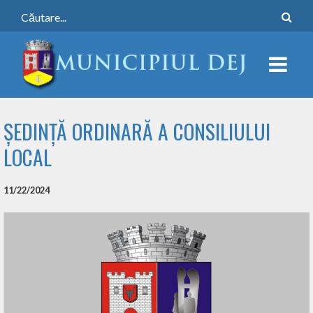
ȘEDINȚĂ ORDINARĂ A CONSILIULUI
LOCAL
11/22/2024