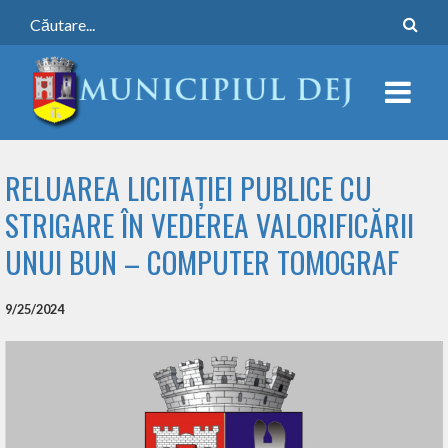
RELUAREA LICITAȚIEI PUBLICE CU
STRIGARE ÎN VEDEREA VALORIFICĂRII
UNUI BUN – COMPUTER TOMOGRAF
9/25/2024