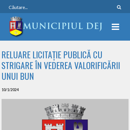
RELUARE LICITAȚIE PUBLICĂ CU
STRIGARE ÎN VEDEREA VALORIFICĂRII
UNUI BUN
10/1/2024