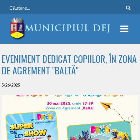
EVENIMENT DEDICAT COPIILOR, ÎN ZONA
DE AGREMENT "BALTĂ"
5/26/2025