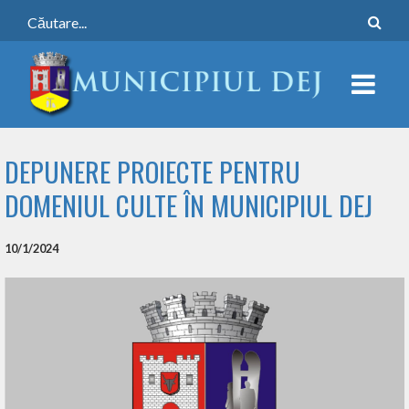
DEPUNERE PROIECTE PENTRU
DOMENIUL CULTE ÎN MUNICIPIUL DEJ
10/1/2024