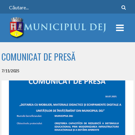
COMUNICAT DE PRESĂ
7/11/2025